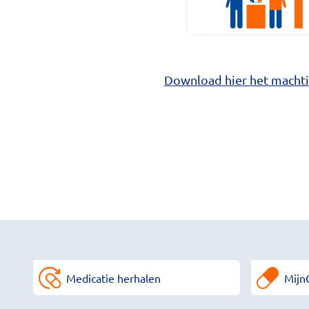
Download hier het machti
Medicatie herhalen
Mijn