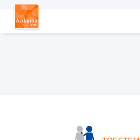
Hoofdmenu