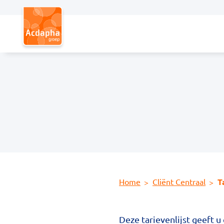
Hoofdmenu
Home
Cliënt Centraal
T
Deze tarievenlijst geeft 