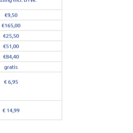
€9,50
€165,00
€25,50
€51,00
€84,40
gratis
€ 6,95
€ 14,99