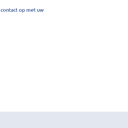
n contact op met uw