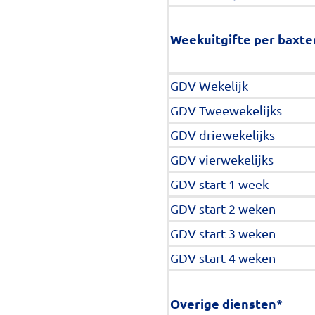
Weekuitgifte per baxte
GDV Wekelijk
GDV Tweewekelijks
GDV driewekelijks
GDV vierwekelijks
GDV start 1 week
GDV start 2 weken
GDV start 3 weken
GDV start 4 weken
Overige diensten*