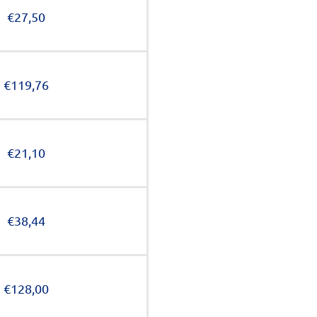
€27,50
€119,76
€21,10
€38,44
€128,00