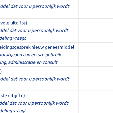
ddel dat voor u persoonlijk wordt
volg uitgifte)
del dat voor u persoonlijk wordt
deling vraagt
geleidingsgesprek nieuw geneesmiddel
oorafgaand aan eerste gebruik
ng, administratie en consult
)
ddel dat voor u persoonlijk wordt
ste uitgifte)
del dat voor u persoonlijk wordt
deling vraagt