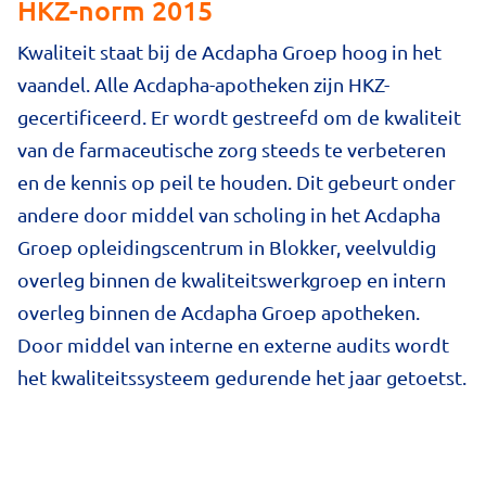
HKZ-norm 2015
Kwaliteit staat bij de Acdapha Groep hoog in het
vaandel. Alle Acdapha-apotheken zijn HKZ-
gecertificeerd. Er wordt gestreefd om de kwaliteit
van de farmaceutische zorg steeds te verbeteren
en de kennis op peil te houden. Dit gebeurt onder
andere door middel van scholing in het Acdapha
Groep opleidingscentrum in Blokker, veelvuldig
overleg binnen de kwaliteitswerkgroep en intern
overleg binnen de Acdapha Groep apotheken.
Door middel van interne en externe audits wordt
het kwaliteitssysteem gedurende het jaar getoetst.