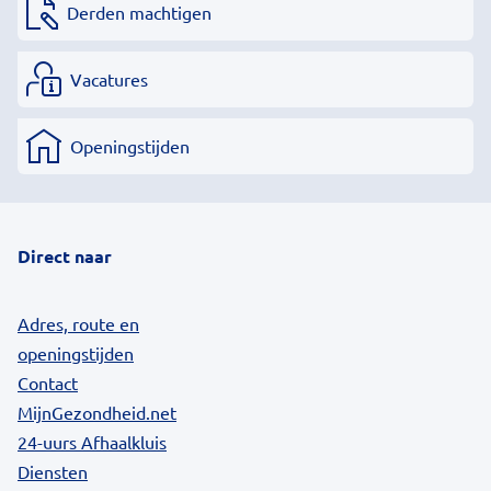
Derden machtigen
Vacatures
Openingstijden
Direct naar
Adres, route en
openingstijden
Contact
MijnGezondheid.net
24-uurs Afhaalkluis
Diensten