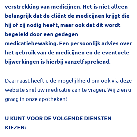
verstrekking van medicijnen. Het is niet alleen
belangrijk dat de cliënt de medicijnen krijgt die
hij of zij nodig heeft, maar ook dat dit wordt
begeleid door een gedegen
medicatiebewaking. Een persoonlijk advies over
het gebruik van de medicijnen en de eventuele
bijwerkingen is hierbij vanzelfsprekend.
Daarnaast heeft u de mogelijkheid om ook via deze
website snel uw medicatie aan te vragen. Wij zien u
graag in onze apotheken!
U KUNT VOOR DE VOLGENDE DIENSTEN
KIEZEN: