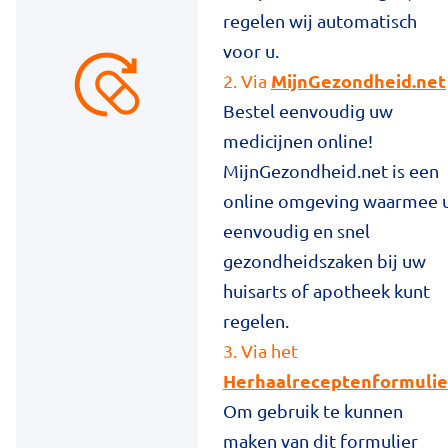
regelen wij automatisch
voor u.
MijnGezondheid.net
2. Via
Bestel eenvoudig uw
medicijnen online!
MijnGezondheid.net is een
online omgeving waarmee 
eenvoudig en snel
gezondheidszaken bij uw
huisarts of apotheek kunt
regelen.
3. Via het
Herhaalreceptenformulie
Om gebruik te kunnen
maken van dit formulier