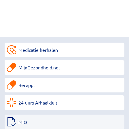
Medicatie herhalen
MijnGezondheid.net
Recappt
24-uurs Afhaalkluis
Mitz