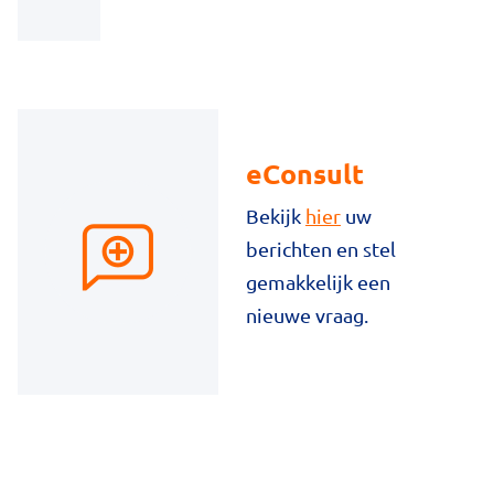
eConsult
Bekijk
hier
uw
berichten en stel
gemakkelijk een
nieuwe vraag.