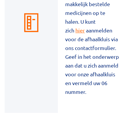
makkelijk bestelde
medicijnen op te
halen. U kunt
zich
hier
aanmelden
voor de afhaalkluis via
ons contactformulier.
Geef in het onderwerp
aan dat u zich aanmeld
voor onze afhaalkluis
en vermeld uw 06
nummer.