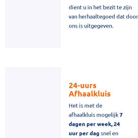
dient u in het bezit te zijn
van herhaaltegoed dat doo
ons is uitgegeven.
24-uurs
Afhaalkluis
Het is met de
7
afhaalkluis mogelijk
dagen per week, 24
uur per dag
snel en