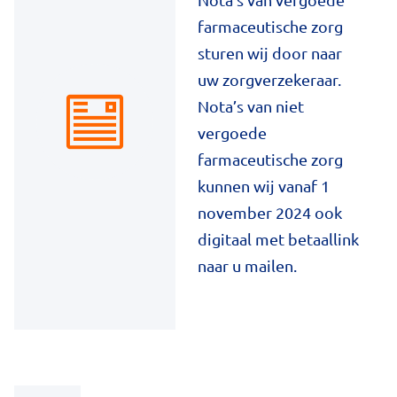
farmaceutische zorg
sturen wij door naar
uw zorgverzekeraar.
Nota’s van niet
vergoede
farmaceutische zorg
kunnen wij vanaf 1
november 2024 ook
digitaal met betaallink
naar u mailen.