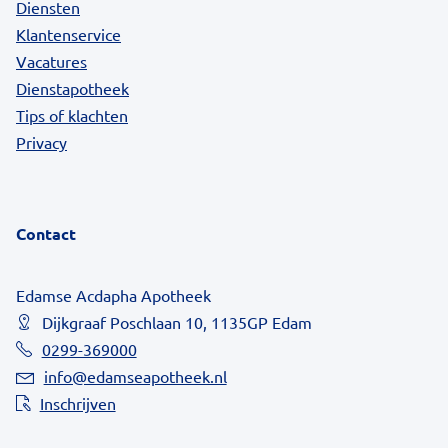
Diensten
Klantenservice
Vacatures
Dienstapotheek
Tips of klachten
Privacy
Contact
Edamse Acdapha Apotheek
Dijkgraaf Poschlaan 10, 1135GP Edam
0299-369000
info@edamseapotheek.nl
Inschrijven