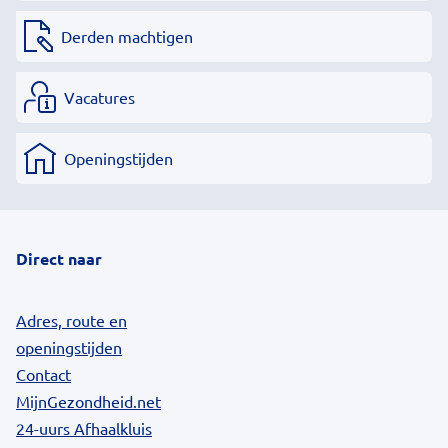
Derden machtigen
Vacatures
Openingstijden
Direct naar
Adres, route en
openingstijden
Contact
MijnGezondheid.net
24-uurs Afhaalkluis