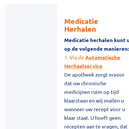
Medicatie
Herhalen
Medicatie herhalen kunt 
op de volgende manieren:
Automatische
1. Via de
Herhaalservice
De apotheek zorgt ervoor
dat uw chronische
medicijnen ruim op tijd
klaarstaan en wij mailen u
wanneer uw recept voor u
klaar staat. U hoeft geen
recepten aan te vragen, dat