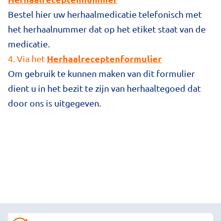
Bestel hier uw herhaalmedicatie telefonisch met
het herhaalnummer dat op het etiket staat van de
medicatie.
Herhaalreceptenformulier
4. Via het
Om gebruik te kunnen maken van dit formulier
dient u in het bezit te zijn van herhaaltegoed dat
door ons is uitgegeven.