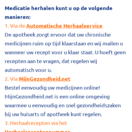
Medicatie herhalen kunt u op de volgende
manieren:
Automatische Herhaalservice
1. Via de
De apotheek zorgt ervoor dat uw chronische
medicijnen ruim op tijd klaarstaan en wij mailen u
wanneer uw recept voor u klaar staat. U hoeft geen
recepten aan te vragen, dat regelen wij
automatisch voor u.
MijnGezondheid.net
2. Via
Bestel eenvoudig uw medicijnen online!
MijnGezondheid.net is een online omgeving
waarmee u eenvoudig en snel gezondheidszaken
bij uw huisarts of apotheek kunt regelen.
3. Herhaalrecepten via het
H
erhaalreceptennummer