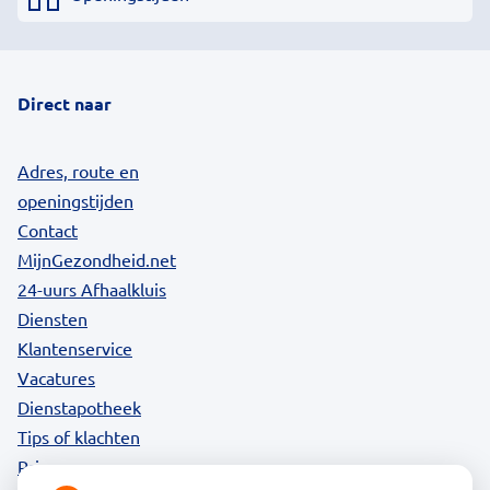
Direct naar
Adres, route en
openingstijden
Contact
MijnGezondheid.net
24-uurs Afhaalkluis
Diensten
Klantenservice
Vacatures
Dienstapotheek
Tips of klachten
Privacy